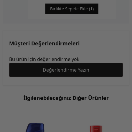
Birlikte Sepete Ekle (1)
Müşteri Değerlendirmeleri
Bu ürün için değerlendirme yok
Değerlendirme Yazın
İlgilenebileceğiniz Diğer Ürünler