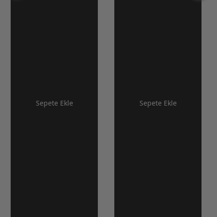
Sepete Ekle
Sepete Ekle