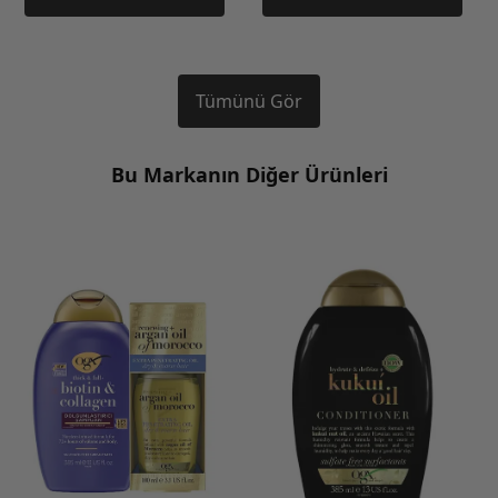
Tümünü Gör
Bu Markanın Diğer Ürünleri