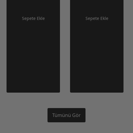
Sepete Ekle
Sepete Ekle
Tümünü Gör