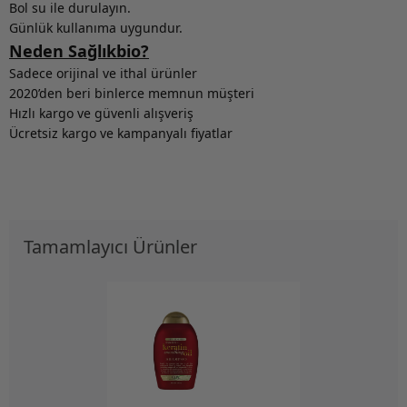
Bol su ile durulayın.
Günlük kullanıma uygundur.
Neden Sağlıkbio?
Sadece orijinal ve ithal ürünler
2020’den beri binlerce memnun müşteri
Hızlı kargo ve güvenli alışveriş
Ücretsiz kargo ve kampanyalı fiyatlar
Tamamlayıcı Ürünler