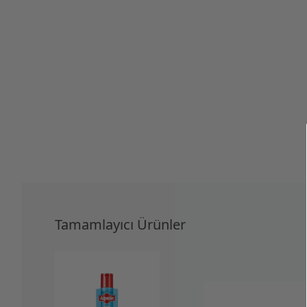
Tamamlayıcı Ürünler