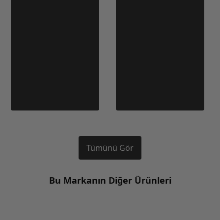
Tümünü Gör
Bu Markanın Diğer Ürünleri