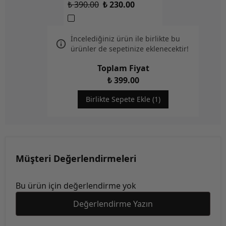
₺ 390.00
₺ 230.00
İncelediğiniz ürün ile birlikte bu
ürünler de sepetinize eklenecektir!
Toplam Fiyat
₺ 399.00
Birlikte Sepete Ekle (1)
Müşteri Değerlendirmeleri
Bu ürün için değerlendirme yok
Değerlendirme Yazın