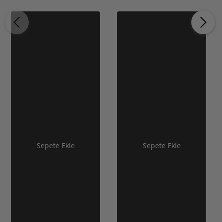
Sepete Ekle
Sepete Ekle