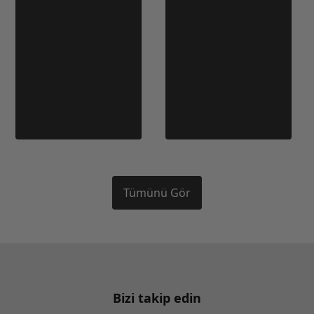
Tümünü Gör
Bizi takip edin