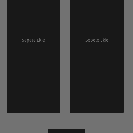
Sepete Ekle
Sepete Ekle