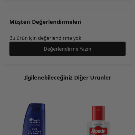
Müşteri Değerlendirmeleri
Bu ürün için değerlendirme yok
Değerlendirme Yazın
İlgilenebileceğiniz Diğer Ürünler