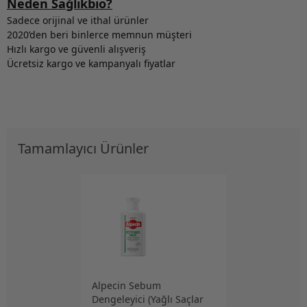
Neden Sağlıkbio?
Sadece orijinal ve ithal ürünler
2020’den beri binlerce memnun müşteri
Hızlı kargo ve güvenli alışveriş
Ücretsiz kargo ve kampanyalı fiyatlar
Tamamlayıcı Ürünler
Alpecin Sebum
Dengeleyici (Yağlı Saçlar