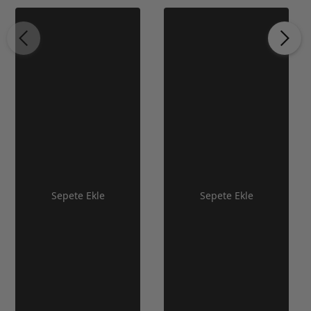
Sepete Ekle
Sepete Ekle