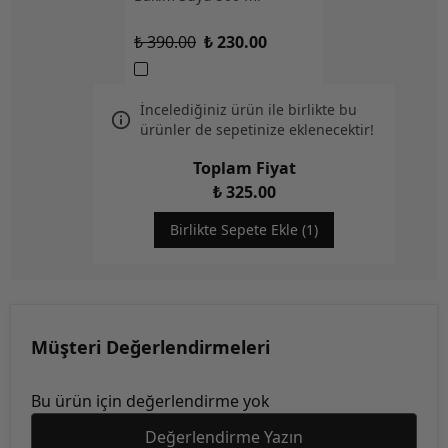
₺ 390.00
₺ 230.00
İncelediğiniz ürün ile birlikte bu
ürünler de sepetinize eklenecektir!
Toplam Fiyat
₺ 325.00
Birlikte Sepete Ekle (1)
Müşteri Değerlendirmeleri
Bu ürün için değerlendirme yok
Değerlendirme Yazın