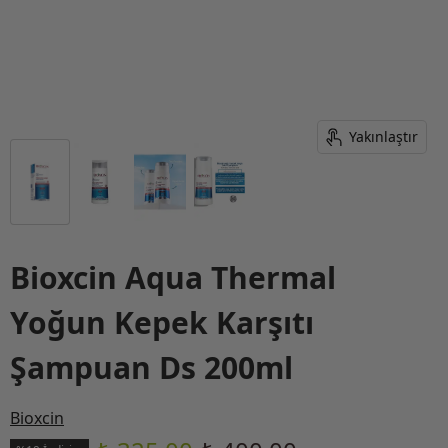
Yakınlaştır
Bioxcin Aqua Thermal
Yoğun Kepek Karşıtı
Şampuan Ds 200ml
Bioxcin