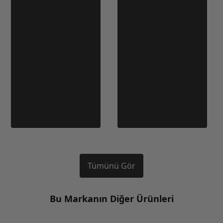
Tümünü Gör
Bu Markanın Diğer Ürünleri