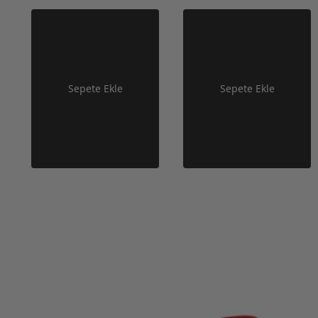
Sepete Ekle
Sepete Ekle