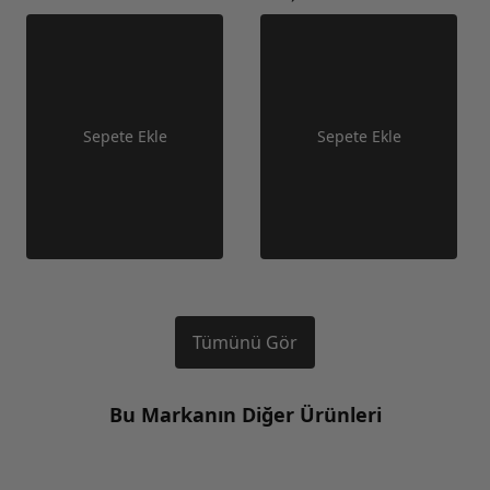
Sepete Ekle
Sepete Ekle
Tümünü Gör
Bu Markanın Diğer Ürünleri