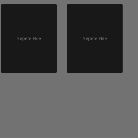
Sepete Ekle
Sepete Ekle