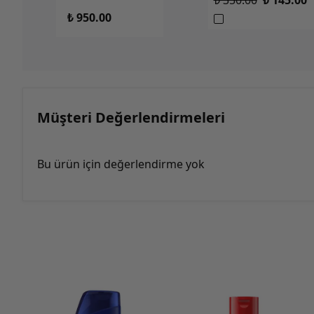
₺ 350.00
₺ 145.00
₺ 950.00
Müşteri Değerlendirmeleri
Bu ürün için değerlendirme yok