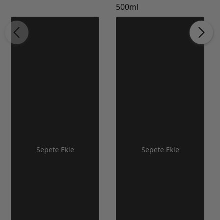
500ml
Sepete Ekle
Sepete Ekle