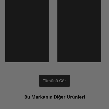
Tümünü Gör
Bu Markanın Diğer Ürünleri