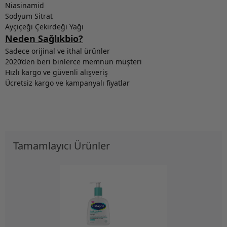
Niasinamid
Sodyum Sitrat
Ayçiçeği Çekirdeği Yağı
Neden Sağlıkbio?
Sadece orijinal ve ithal ürünler
2020’den beri binlerce memnun müşteri
Hızlı kargo ve güvenli alışveriş
Ücretsiz kargo ve kampanyalı fiyatlar
Tamamlayıcı Ürünler