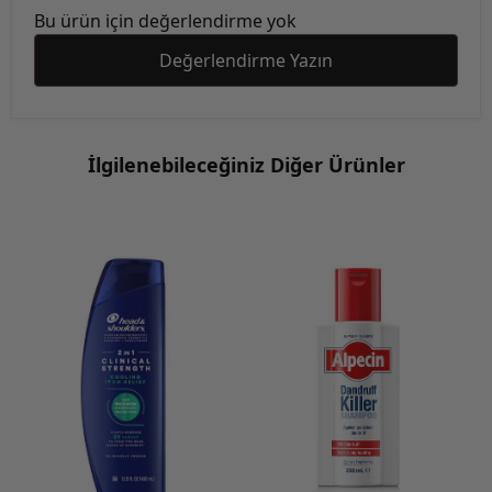
Bu ürün için değerlendirme yok
Değerlendirme Yazın
İlgilenebileceğiniz Diğer Ürünler