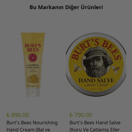
Bu Markanın Diğer Ürünleri
₺ 890.00
₺ 790.00
Burt's Bees Nourishing
Burt's Bees Hand Salve
Hand Cream (Bal ve
(Kuru Ve Çatlamış Eller