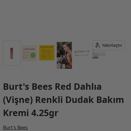
Yakınlaştır
Burt's Bees Red Dahlıa
(Vişne) Renkli Dudak Bakım
Kremi 4.25gr
Burt's Bees