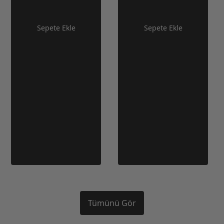
Sepete Ekle
Sepete Ekle
Tümünü Gör