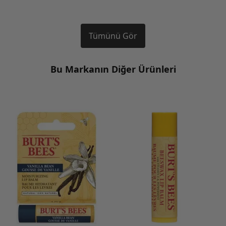
Tümünü Gör
Bu Markanın Diğer Ürünleri