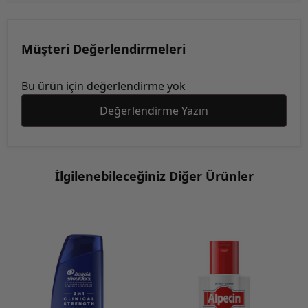
Müşteri Değerlendirmeleri
Bu ürün için değerlendirme yok
Değerlendirme Yazın
İlgilenebileceğiniz Diğer Ürünler