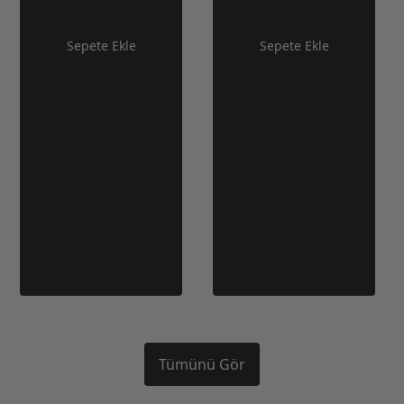
Sepete Ekle
Sepete Ekle
Tümünü Gör