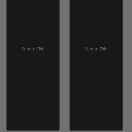
Sepete Ekle
Sepete Ekle