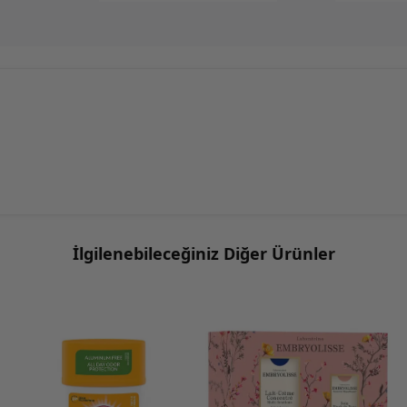
İlgilenebileceğiniz Diğer Ürünler