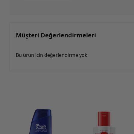
Müşteri Değerlendirmeleri
Bu ürün için değerlendirme yok