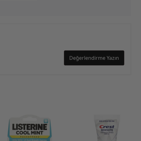
Değerlendirme Yazın