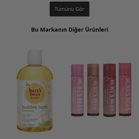
Tümünü Gör
Bu Markanın Diğer Ürünleri