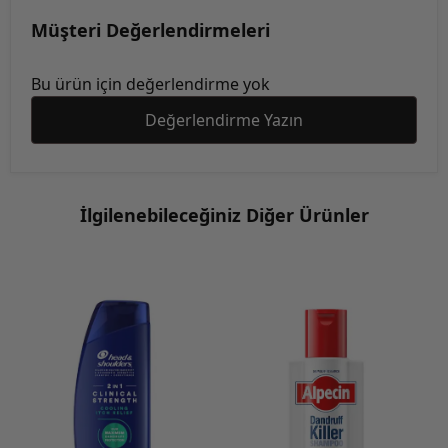
Müşteri Değerlendirmeleri
Bu ürün için değerlendirme yok
Değerlendirme Yazın
İlgilenebileceğiniz Diğer Ürünler