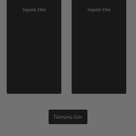
Sepete Ekle
Sepete Ekle
Tümünü Gör