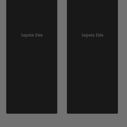
Sepete Ekle
Sepete Ekle