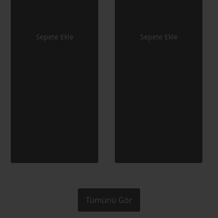
Sepete Ekle
Sepete Ekle
Tümünü Gör