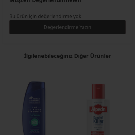
Bu ürün için değerlendirme yok
Değerlendirme Yazın
İlgilenebileceğiniz Diğer Ürünler