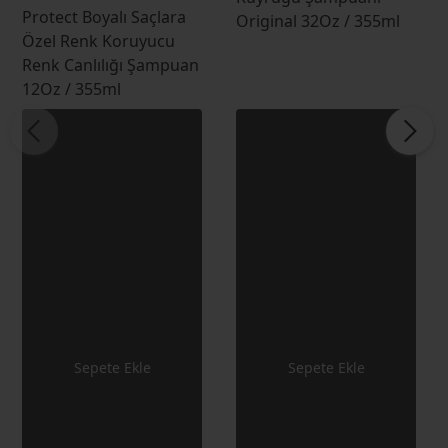
Protect Boyalı Saçlara
Original 32Oz / 355ml
Özel Renk Koruyucu
Renk Canlılığı Şampuan
12Oz / 355ml
Sepete Ekle
Sepete Ekle