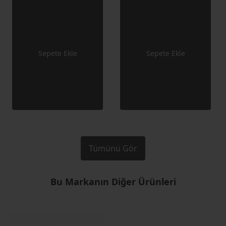
Sepete Ekle
Sepete Ekle
Tümünü Gör
Bu Markanın Diğer Ürünleri