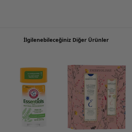
İlgilenebileceğiniz Diğer Ürünler