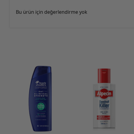
Bu ürün için değerlendirme yok