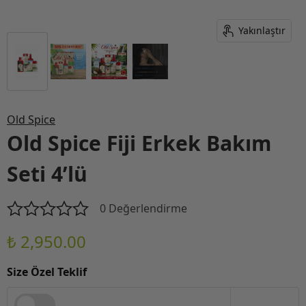
Yakınlaştır
Old Spice
Old Spice Fiji Erkek Bakım
Seti 4’lü
0 Değerlendirme
₺ 2,950.00
Size Özel Teklif