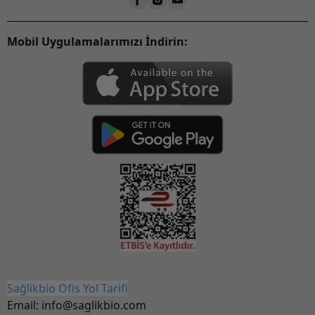
Mobil Uygulamalarımızı İndirin:
Sağlikbio Ofis Yol Tarifi
Email:
info@saglikbio.com