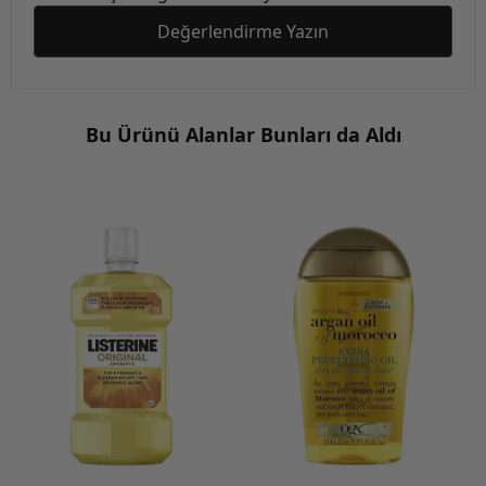
Değerlendirme Yazın
Bu Ürünü Alanlar Bunları da Aldı