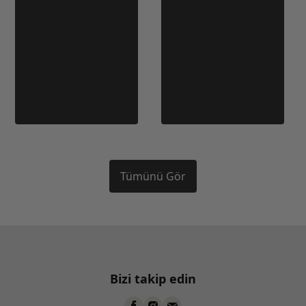
Tümünü Gör
Bizi takip edin