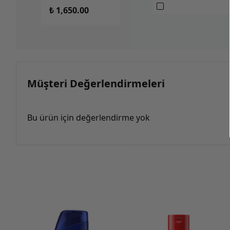
₺ 1,650.00
Müşteri Değerlendirmeleri
Bu ürün için değerlendirme yok