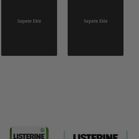
Sepete Ekle
Sepete Ekle