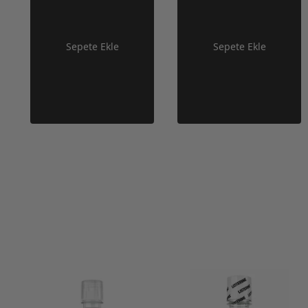
Sepete Ekle
Sepete Ekle