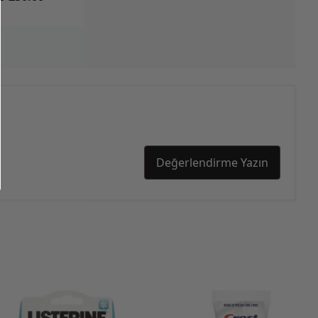
Değerlendirme Yazın