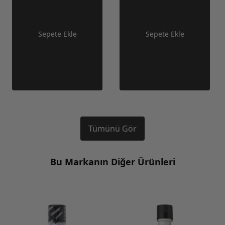
Sepete Ekle
Sepete Ekle
Tümünü Gör
Bu Markanın Diğer Ürünleri