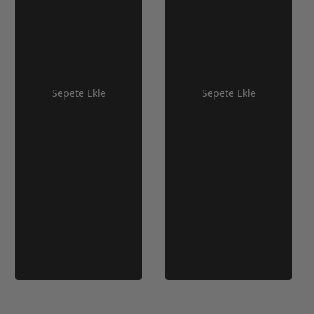
Sepete Ekle
Sepete Ekle