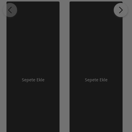
Sepete Ekle
Sepete Ekle