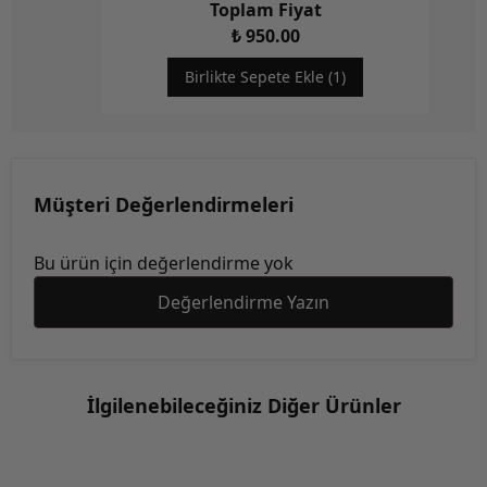
Toplam Fiyat
₺ 950.00
Birlikte Sepete Ekle (1)
Müşteri Değerlendirmeleri
Bu ürün için değerlendirme yok
Değerlendirme Yazın
İlgilenebileceğiniz Diğer Ürünler