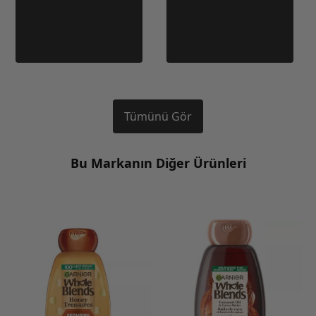
Tümünü Gör
Bu Markanın Diğer Ürünleri