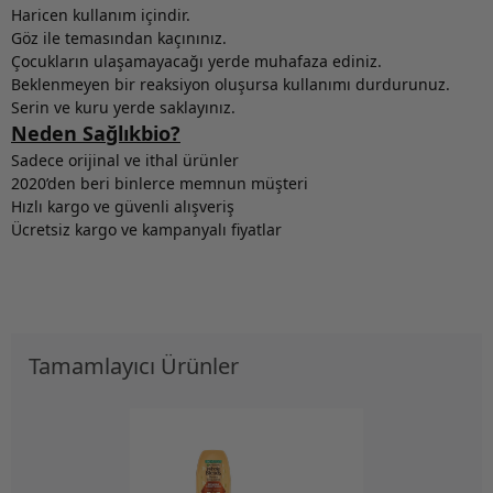
Haricen kullanım içindir.
Göz ile temasından kaçınınız.
Çocukların ulaşamayacağı yerde muhafaza ediniz.
Beklenmeyen bir reaksiyon oluşursa kullanımı durdurunuz.
Serin ve kuru yerde saklayınız.
Neden Sağlıkbio?
Sadece orijinal ve ithal ürünler
2020’den beri binlerce memnun müşteri
Hızlı kargo ve güvenli alışveriş
Ücretsiz kargo ve kampanyalı fiyatlar
Tamamlayıcı Ürünler