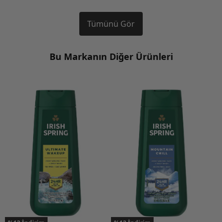
Tümünü Gör
Bu Markanın Diğer Ürünleri