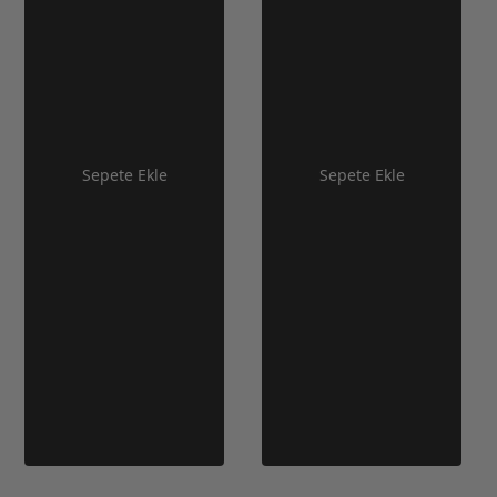
Sepete Ekle
Sepete Ekle