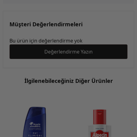
Müşteri Değerlendirmeleri
Bu ürün için değerlendirme yok
Değerlendirme Yazın
İlgilenebileceğiniz Diğer Ürünler