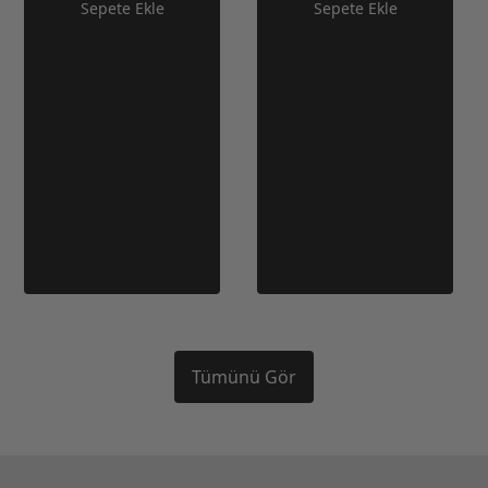
Sepete Ekle
Sepete Ekle
Tümünü Gör