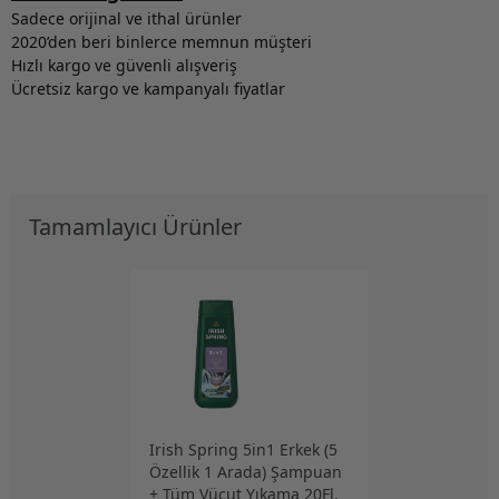
Sadece orijinal ve ithal ürünler
2020’den beri binlerce memnun müşteri
Hızlı kargo ve güvenli alışveriş
Ücretsiz kargo ve kampanyalı fiyatlar
Tamamlayıcı Ürünler
Irish Spring 5in1 Erkek (5
Özellik 1 Arada) Şampuan
+ Tüm Vücut Yıkama 20Fl.