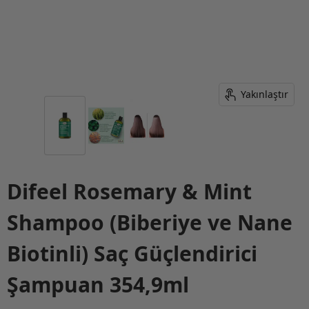
Yakınlaştır
Difeel Rosemary & Mint
Shampoo (Biberiye ve Nane
Biotinli) Saç Güçlendirici
Şampuan 354,9ml