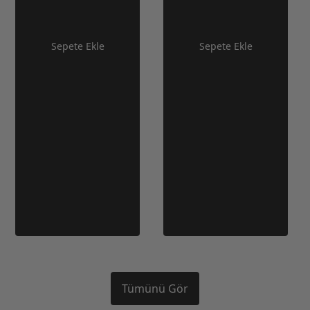
Sepete Ekle
Sepete Ekle
Tümünü Gör