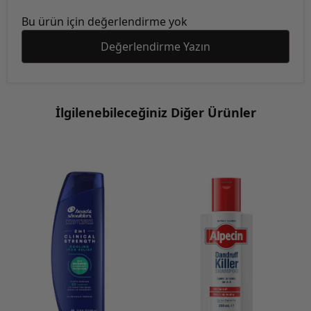
Bu ürün için değerlendirme yok
Değerlendirme Yazın
İlgilenebileceğiniz Diğer Ürünler