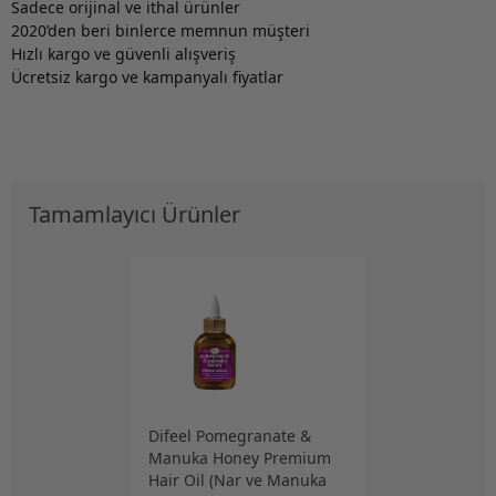
Sadece orijinal ve ithal ürünler
2020’den beri binlerce memnun müşteri
Hızlı kargo ve güvenli alışveriş
Ücretsiz kargo ve kampanyalı fiyatlar
Tamamlayıcı Ürünler
Difeel Pomegranate &
Manuka Honey Premium
Hair Oil (Nar ve Manuka