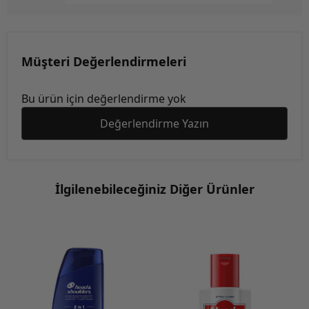
Müşteri Değerlendirmeleri
Bu ürün için değerlendirme yok
Değerlendirme Yazın
İlgilenebileceğiniz Diğer Ürünler