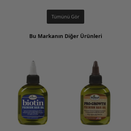
Tümünü Gör
Bu Markanın Diğer Ürünleri