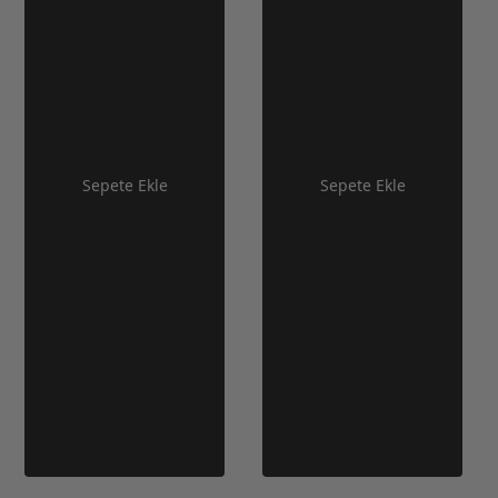
Sepete Ekle
Sepete Ekle