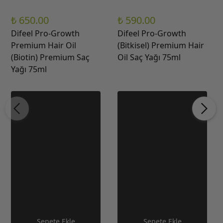
₺ 650.00
₺ 590.00
Difeel Pro-Growth
Difeel Pro-Growth
Premium Hair Oil
(Bitkisel) Premium Hair
(Biotin) Premium Saç
Oil Saç Yağı 75ml
Yağı 75ml
Sepete Ekle
Sepete Ekle