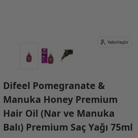
Yakınlaştır
Difeel Pomegranate &
Manuka Honey Premium
Hair Oil (Nar ve Manuka
Balı) Premium Saç Yağı 75ml