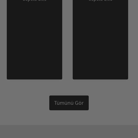
Tümünü Gör