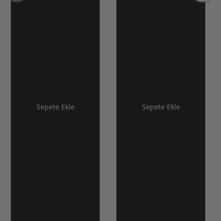
Sepete Ekle
Sepete Ekle