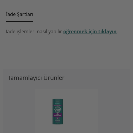
İade Şartları
İade işlemleri nasıl yapılır
öğrenmek için tıklayın
.
Tamamlayıcı Ürünler