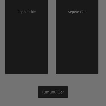
Sepete Ekle
Sepete Ekle
Tümünü Gör