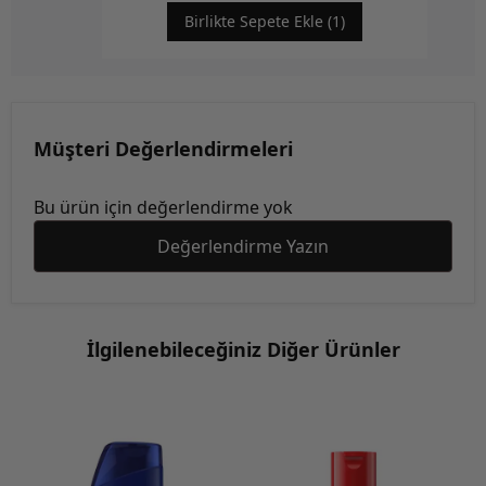
Birlikte Sepete Ekle (1)
Müşteri Değerlendirmeleri
Bu ürün için değerlendirme yok
Değerlendirme Yazın
İlgilenebileceğiniz Diğer Ürünler