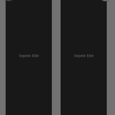
Sepete Ekle
Sepete Ekle