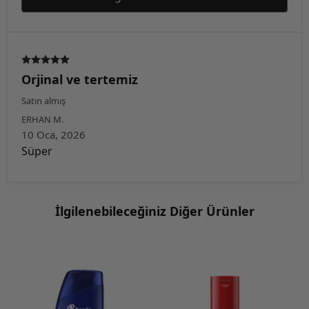
Orjinal ve tertemiz
Satın almış
ERHAN
M.
10 Oca, 2026
Süper
İlgilenebileceğiniz Diğer Ürünler