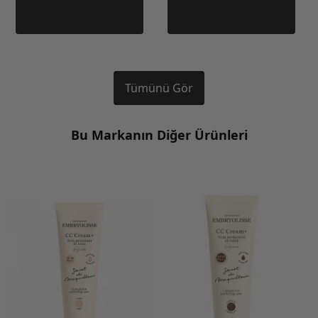
Tümünü Gör
Bu Markanın Diğer Ürünleri