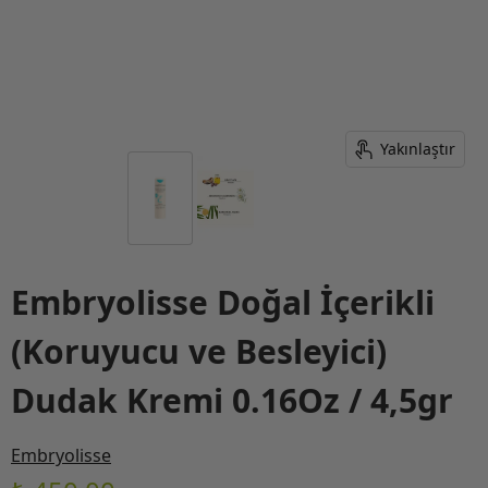
Yakınlaştır
Embryolisse Doğal İçerikli
(Koruyucu ve Besleyici)
Dudak Kremi 0.16Oz / 4,5gr
Embryolisse