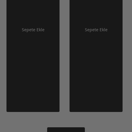
Sepete Ekle
Sepete Ekle