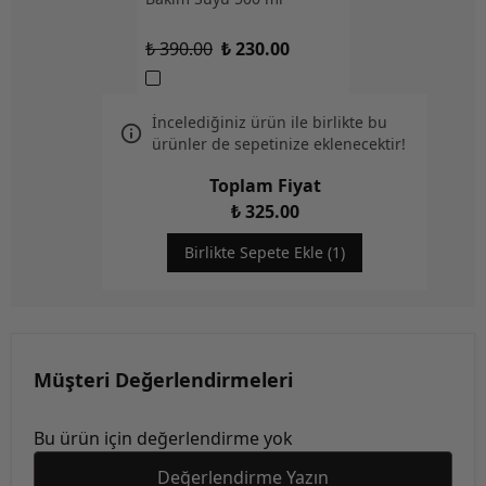
₺ 390.00
₺ 230.00
İncelediğiniz ürün ile birlikte bu
ürünler de sepetinize eklenecektir!
Toplam Fiyat
₺ 325.00
Birlikte Sepete Ekle (1)
Müşteri Değerlendirmeleri
Bu ürün için değerlendirme yok
Değerlendirme Yazın