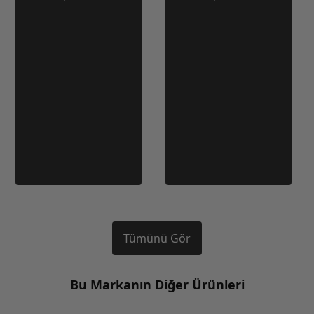
Tümünü Gör
Bu Markanın Diğer Ürünleri