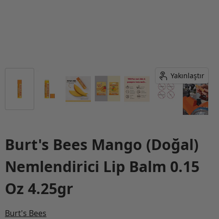
Yakınlaştır
Burt's Bees Mango (Doğal)
Nemlendirici Lip Balm 0.15
Oz 4.25gr
Burt's Bees