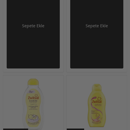
Sepete Ekle
Sepete Ekle