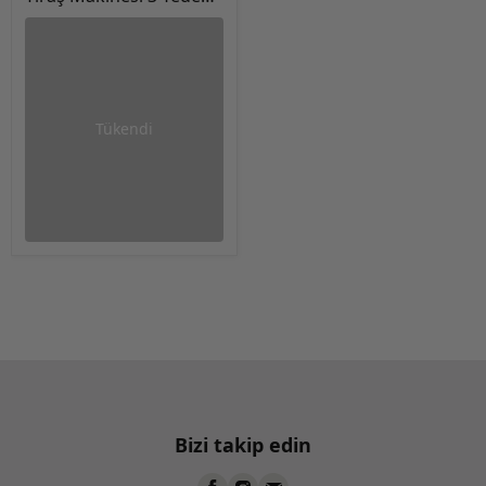
Bıçaklı
Tükendi
Bizi takip edin