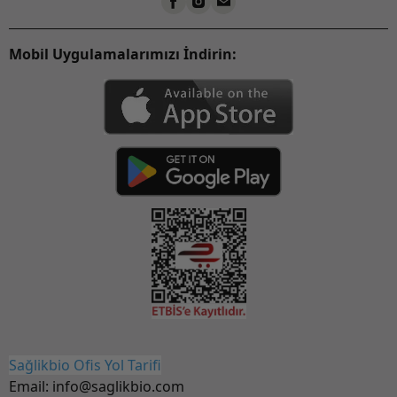
Mobil Uygulamalarımızı İndirin:
Sağlikbio Ofis Yol Tarifi
Email:
info@saglikbio.com