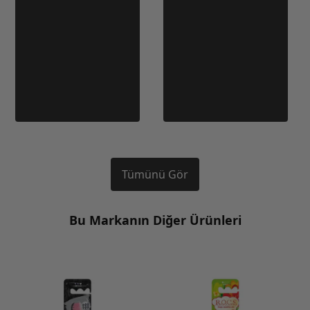
Tümünü Gör
Bu Markanın Diğer Ürünleri