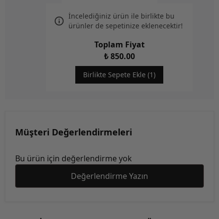
İncelediğiniz ürün ile birlikte bu
ürünler de sepetinize eklenecektir!
Toplam Fiyat
₺ 850.00
Birlikte Sepete Ekle (1)
Müşteri Değerlendirmeleri
Bu ürün için değerlendirme yok
Değerlendirme Yazın