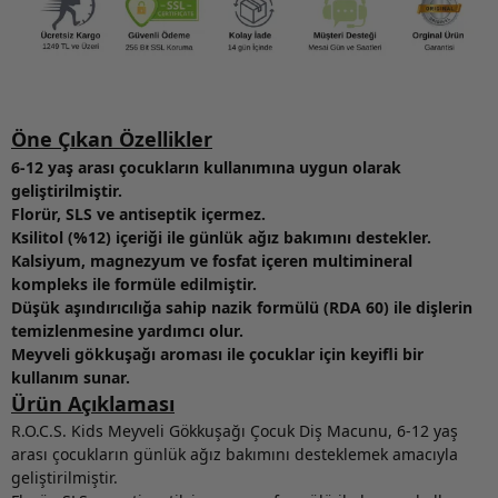
Öne Çıkan Özellikler
6-12 yaş arası çocukların kullanımına uygun olarak
geliştirilmiştir.
Florür, SLS ve antiseptik içermez.
Ksilitol (%12) içeriği ile günlük ağız bakımını destekler.
Kalsiyum, magnezyum ve fosfat içeren multimineral
kompleks ile formüle edilmiştir.
Düşük aşındırıcılığa sahip nazik formülü (RDA 60) ile dişlerin
temizlenmesine yardımcı olur.
Meyveli gökkuşağı aroması ile çocuklar için keyifli bir
kullanım sunar.
Ürün Açıklaması
R.O.C.S. Kids Meyveli Gökkuşağı Çocuk Diş Macunu, 6-12 yaş
arası çocukların günlük ağız bakımını desteklemek amacıyla
geliştirilmiştir.