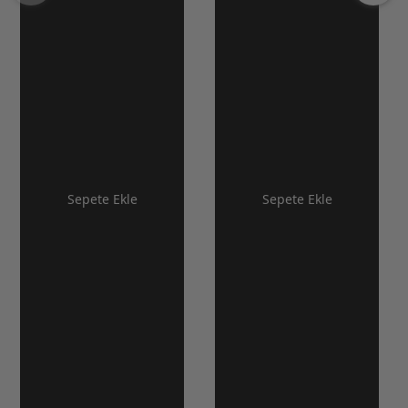
Sepete Ekle
Sepete Ekle