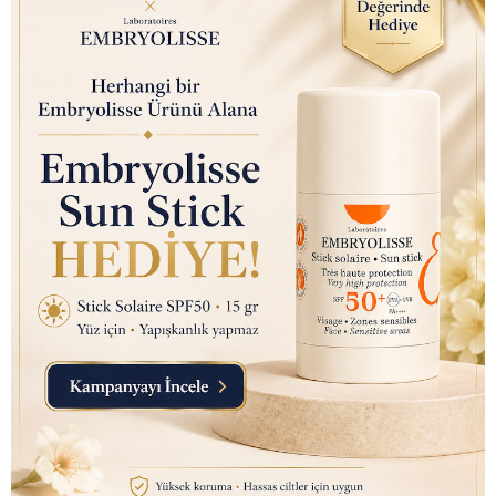
Bizi takip edin
Mobil Uygulamalarımızı İndirin: