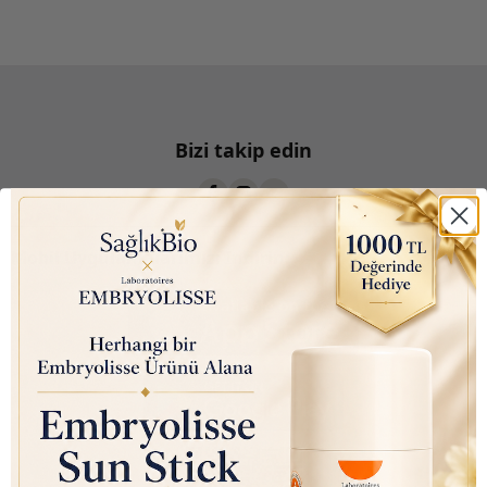
Bizi takip edin
Mobil Uygulamalarımızı İndirin: