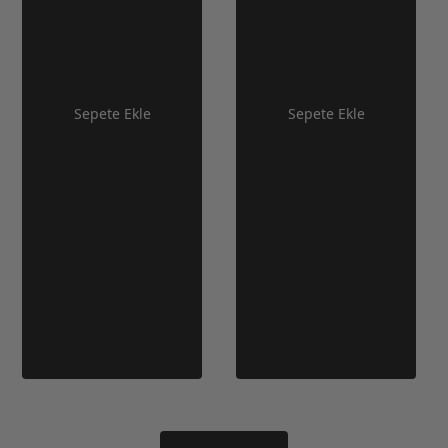
Sepete Ekle
Sepete Ekle