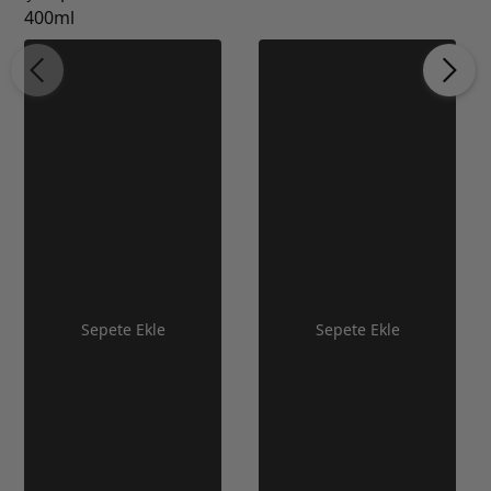
400ml
Sepete Ekle
Sepete Ekle