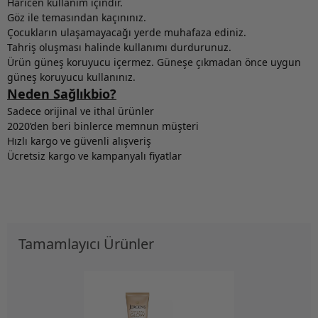
Haricen kullanım içindir.
Göz ile temasından kaçınınız.
Çocukların ulaşamayacağı yerde muhafaza ediniz.
Tahriş oluşması halinde kullanımı durdurunuz.
Ürün güneş koruyucu içermez. Güneşe çıkmadan önce uygun
güneş koruyucu kullanınız.
Neden Sağlıkbio?
Sadece orijinal ve ithal ürünler
2020’den beri binlerce memnun müşteri
Hızlı kargo ve güvenli alışveriş
Ücretsiz kargo ve kampanyalı fiyatlar
Tamamlayıcı Ürünler