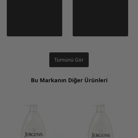
Tümünü Gör
Bu Markanın Diğer Ürünleri