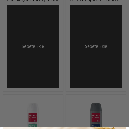
Frische Deo Stick 40 ml
Sepete Ekle
Sepete Ekle