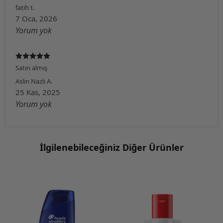
fatih
t.
7 Oca, 2026
Yorum yok
Satın almış
Aslin Nazlı
A.
25 Kas, 2025
Yorum yok
İlgilenebileceğiniz Diğer Ürünler