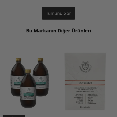
Tümünü Gör
Bu Markanın Diğer Ürünleri