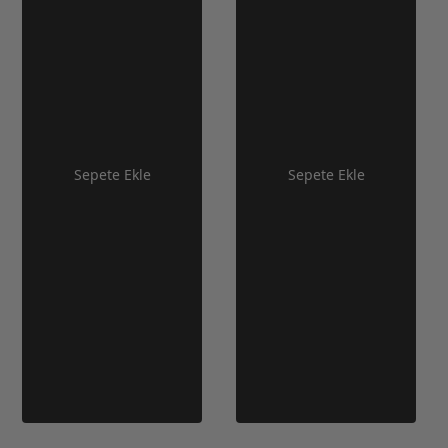
Sepete Ekle
Sepete Ekle