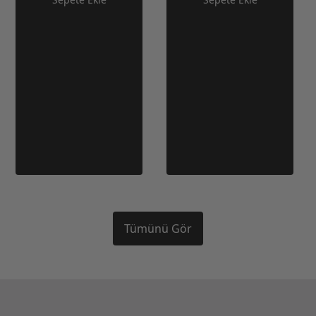
Tümünü Gör