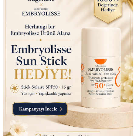
Bizi takip edin
Mobil Uygulamalarımızı İndirin: