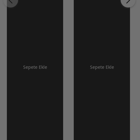
Sepete Ekle
Sepete Ekle