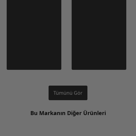
Tümünü Gör
Bu Markanın Diğer Ürünleri