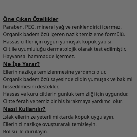
Öne Çıkan Özellikler
Paraben, PEG, mineral yağ ve renklendirici içermez.
Organik badem özü içeren nazik temizleme formülü.
Hassas ciltler için uygun yumuşak köpük yapısı.
Cilt ile uyumluluğu dermatolojik olarak test edilmiştir.
Hayvansal hammadde içermez.
Ne İşe Yarar?
Ellerin nazikçe temizlenmesine yardımcı olur.
Organik badem özü sayesinde cildin yumuşak ve bakımlı
hissedilmesini destekler.
Hassas ve kuru ciltlerin günlük temizliği için uygundur.
Ciltte ferah ve temiz bir his bırakmaya yardımcı olur.
Nasıl Kullanılır?
Islak ellerinize yeterli miktarda köpük uygulayın.
Ellerinizi nazikçe ovuşturarak temizleyin.
Bol su ile durulayın.