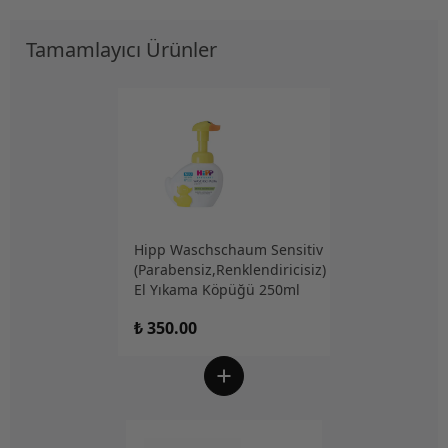
Tamamlayıcı Ürünler
Hipp Waschschaum Sensitiv
(Parabensiz,Renklendiricisiz)
El Yıkama Köpüğü 250ml
₺ 350.00