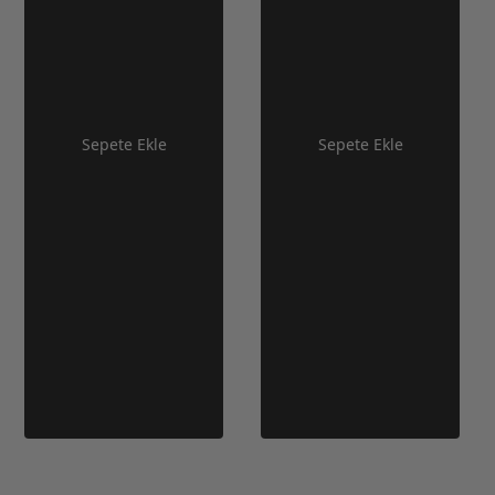
Sepete Ekle
Sepete Ekle