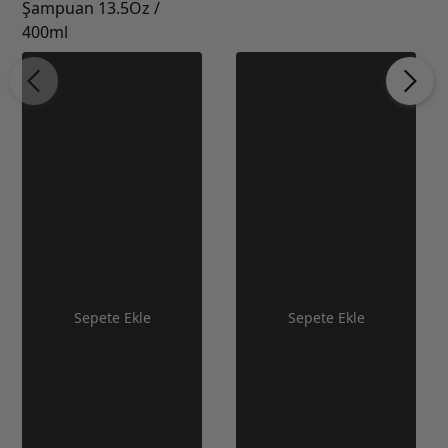
Şampuan 13.5Oz /
400ml
Sepete Ekle
Sepete Ekle