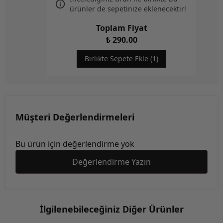
ürünler de sepetinize eklenecektir!
Toplam Fiyat
₺ 290.00
Birlikte Sepete Ekle (1)
Müşteri Değerlendirmeleri
Bu ürün için değerlendirme yok
Değerlendirme Yazın
İlgilenebileceğiniz Diğer Ürünler