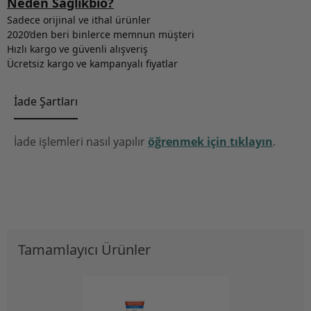
Neden Sağlıkbio?
Sadece orijinal ve ithal ürünler
2020’den beri binlerce memnun müşteri
Hızlı kargo ve güvenli alışveriş
Ücretsiz kargo ve kampanyalı fiyatlar
İade Şartları
İade işlemleri nasıl yapılır
öğrenmek için tıklayın
.
Tamamlayıcı Ürünler