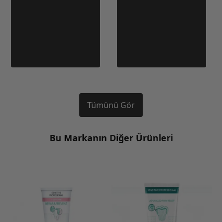
Tümünü Gör
Bu Markanın Diğer Ürünleri